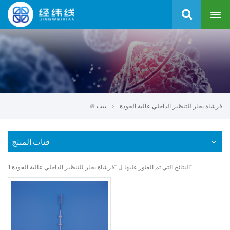
فرشاة بخار للتنظير الداخلي عالية الجودة
بيت
فئات المنتج
1 النتائج التي تم العثور عليها ل "فرشاة بخار للتنظير الداخلي عالية الجودة"