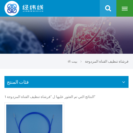
فرشاة تنظيف القناة المزدوجة
بيت
فئات المنتج
1 النتائج التي تم العثور عليها ل "فرشاة تنظيف القناة المزدوجة"