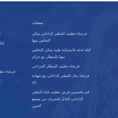
منتجات
فرشاة تنظيف للتنظير الداخلي يمكن
ف
التخلص منها
كتل
كتلة لدغة بلاستيكية طبية يمكن التخلص
منها بالمنظار مع حزام
فرشاة تنظيف المنظار الجراحي
فرشاة تنظ
فرشاة بخار للتنظير الداخلي مع شهادة
CE
قم بتخصيص فرش تنظيف قناة التنظير
الداخلي القابل للتصرف من مصنع
الصين