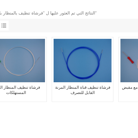
3 النتائج التي تم العثور عليها ل "فرشاة تنظيف بالمنظار بالجملة"
 مع مقبض
فرشاة تنظيف قناة المنظار المرنة
فرشاة تنظيف المنظار ا
القابل للتصرف
المستهلكات