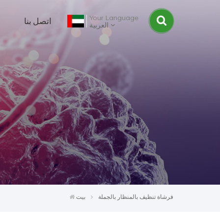
Your Language
اتصل بنا
العربية
فرشاة تنظيف بالمنظار بالجملة
بيت