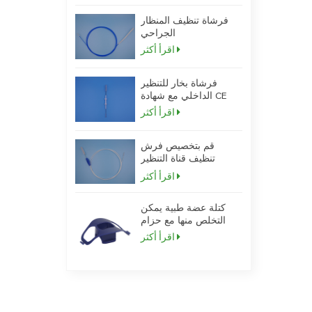
فرشاة تنظيف المنظار
الجراحي
اقرأ أكثر
فرشاة بخار للتنظير
الداخلي مع شهادة CE
اقرأ أكثر
قم بتخصيص فرش
تنظيف قناة التنظير
الداخلي القابل للتصرف
اقرأ أكثر
من مصنع الصين
كتلة عضة طبية يمكن
التخلص منها مع حزام
اقرأ أكثر