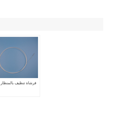
فرشاة تنظيف بالمنظار