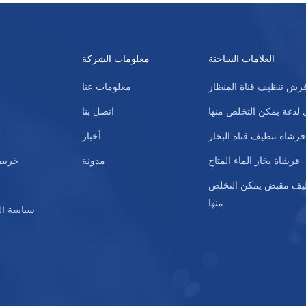
العلامات الساخنة
معلومات الشركة
رش تنظيف قناة المنظار
معلومات عنا
 لدغة يمكن التخلص منها
اتصل بنا
فرشاة تنظيف قناة البخار
أخبار
فرشاة بخار الماء المتاح
مدونة
خريطة
يف مقبض يمكن التخلص
منها
سياسة ا